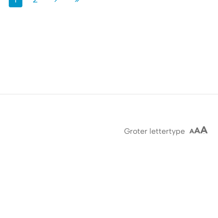
Groter lettertype