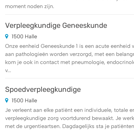
moment noden zijn.
Verpleegkundige Geneeskunde
1500 Halle
Onze eenheid Geneeskunde 1 is een acute eenheid w
aan pathologieën worden verzorgd, met een belangr
kom je ook in contact met pneumologie, endocrinolo
v...
Spoedverpleegkundige
1500 Halle
Je verleent aan elke patiënt een individuele, totale 
verpleegkundige zorg voortdurend bewaakt. Je wer
met de urgentieartsen. Dagdagelijks sta je patiënten