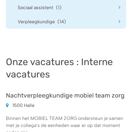
Sociaal assistent
(1)
Verpleegkundige
(14)
Onze
vacatures
: Interne
vacatures
Nachtverpleegkundige mobiel team zorg
1500 Halle
Binnen het MOBIEL TEAM ZORG ondersteun je samen
met je collega’s de eenheden waar er op dat moment