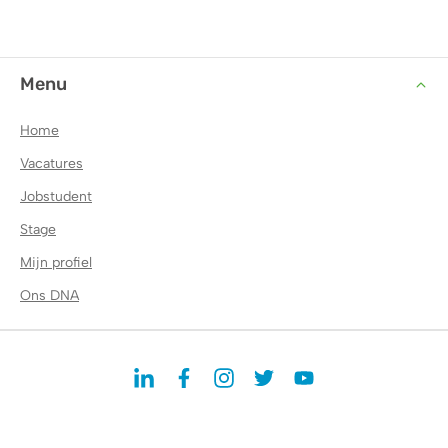
Menu
Home
Vacatures
Jobstudent
Stage
Mijn profiel
Ons DNA