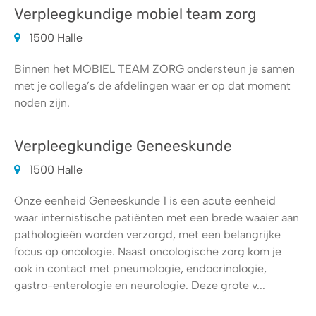
Verpleegkundige mobiel team zorg
1500 Halle
Binnen het MOBIEL TEAM ZORG ondersteun je samen
met je collega’s de afdelingen waar er op dat moment
noden zijn.
Verpleegkundige Geneeskunde
1500 Halle
Onze eenheid Geneeskunde 1 is een acute eenheid
waar internistische patiënten met een brede waaier aan
pathologieën worden verzorgd, met een belangrijke
focus op oncologie. Naast oncologische zorg kom je
ook in contact met pneumologie, endocrinologie,
gastro-enterologie en neurologie. Deze grote v...