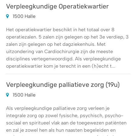
Verpleegkundige Operatiekwartier
1500 Halle
Het operatiekwartier beschikt in het totaal over 8
operatiezalen. 5 zalen zijn gelegen op het 3e verdiep, 3
zalen zijn gelegen op het dagziekenhuis. Met
uitzondering van Cardiochirurgie zijn de meeste
disciplines vertegenwoordigd. Als verpleegkundige
operatiekwartier kom je terecht in een (h)echt t...
Verpleegkundige palliatieve zorg (19u)
1500 Halle
Als verpleegkundige palliatieve zorg verleen je
integrale zorg op zowel fysische, psychisch, psycho-
sociaal en spiritueel vlak aan de toegewezen patiënten
en zal je zowel hen als hun naasten begeleiden en