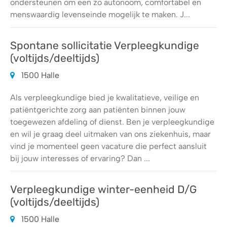
ondersteunen om een zo autonoom, comfortabel en
menswaardig levenseinde mogelijk te maken. J...
Spontane sollicitatie Verpleegkundige
(voltijds/deeltijds)
1500 Halle
Als verpleegkundige bied je kwalitatieve, veilige en
patiëntgerichte zorg aan patiënten binnen jouw
toegewezen afdeling of dienst. Ben je verpleegkundige
en wil je graag deel uitmaken van ons ziekenhuis, maar
vind je momenteel geen vacature die perfect aansluit
bij jouw interesses of ervaring? Dan ...
Verpleegkundige winter-eenheid D/G
(voltijds/deeltijds)
1500 Halle