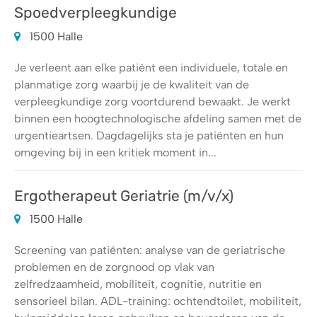
Spoedverpleegkundige
1500 Halle
Je verleent aan elke patiënt een individuele, totale en
planmatige zorg waarbij je de kwaliteit van de
verpleegkundige zorg voortdurend bewaakt. Je werkt
binnen een hoogtechnologische afdeling samen met de
urgentieartsen. Dagdagelijks sta je patiënten en hun
omgeving bij in een kritiek moment in...
Ergotherapeut Geriatrie (m/v/x)
1500 Halle
Screening van patiënten: analyse van de geriatrische
problemen en de zorgnood op vlak van
zelfredzaamheid, mobiliteit, cognitie, nutritie en
sensorieel bilan. ADL-training: ochtendtoilet, mobiliteit,