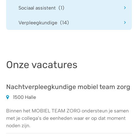
Sociaal assistent
(1)
Verpleegkundige
(14)
Onze
vacatures
Nachtverpleegkundige mobiel team zorg
1500 Halle
Binnen het MOBIEL TEAM ZORG ondersteun je samen
met je collega’s de eenheden waar er op dat moment
noden zijn.