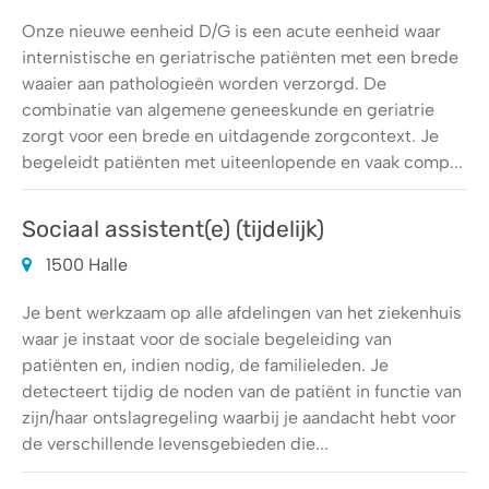
Onze nieuwe eenheid D/G is een acute eenheid waar
internistische en geriatrische patiënten met een brede
waaier aan pathologieën worden verzorgd. De
combinatie van algemene geneeskunde en geriatrie
zorgt voor een brede en uitdagende zorgcontext. Je
begeleidt patiënten met uiteenlopende en vaak comp...
Sociaal assistent(e) (tijdelijk)
1500 Halle
Je bent werkzaam op alle afdelingen van het ziekenhuis
waar je instaat voor de sociale begeleiding van
patiënten en, indien nodig, de familieleden. Je
detecteert tijdig de noden van de patiënt in functie van
zijn/haar ontslagregeling waarbij je aandacht hebt voor
de verschillende levensgebieden die...